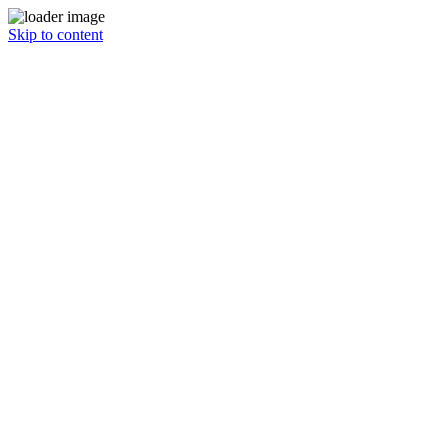
Skip to content