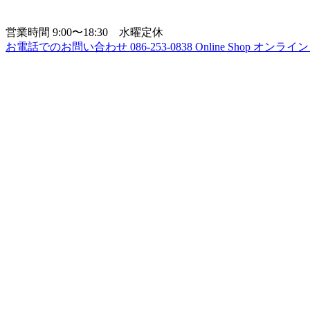
営業時間
9:00〜18:30 水曜定休
お電話でのお問い合わせ
086-253-0838
Online Shop
オンライン